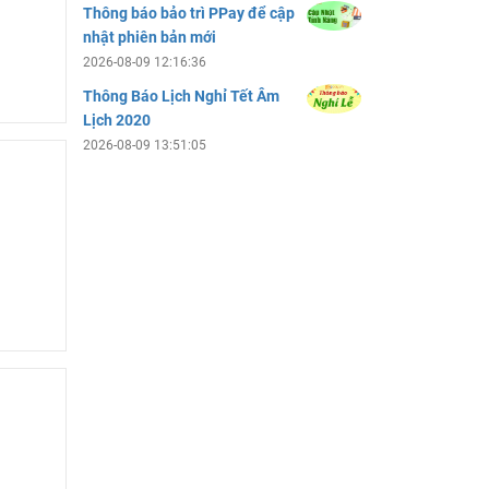
Thông báo bảo trì PPay để cập
nhật phiên bản mới
2026-08-09 12:16:36
Thông Báo Lịch Nghỉ Tết Âm
Lịch 2020
2026-08-09 13:51:05